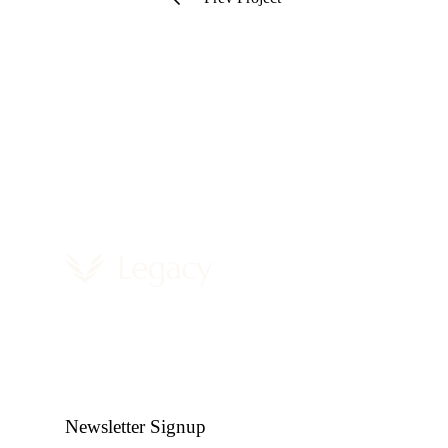
Newsletter Signup