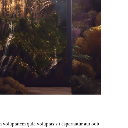
 voluptatem quia voluptas sit aspernatur aut odit