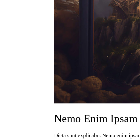
Nemo Enim Ipsam
Dicta sunt explicabo. Nemo enim ipsam