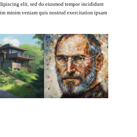
Adipiscing elit, sed do eiusmod tempor incididunt
enim minim veniam quis nostrud exercitation ipsam