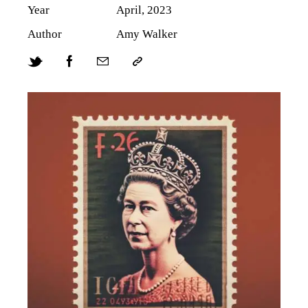
Year
April, 2023
Author
Amy Walker