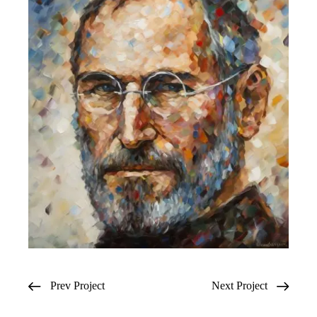
Prev Project
Next Project