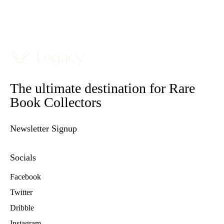
The ultimate destination for Rare
Book Collectors
Newsletter Signup
Socials
Facebook
Twitter
Dribble
Instagram