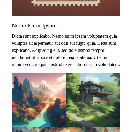
Nemo Enim Ipsam
Dicta sunt explicabo. Nemo enim ipsam voluptatem quia
voluptas sit aspernatur aut odit aut fugit, quia. Dicta sunt
explicabo. Adipiscing elit, sed do eiusmod tempor
incididunt ut labore et dolore magna aliqua. Ut enim
minim veniam quis nostrud exercitation ipsam voluptatem.