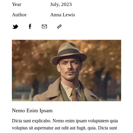
Year
July, 2023
Author
Anna Lewis
Nemo Enim Ipsam
Dicta sunt explicabo. Nemo enim ipsam voluptatem quia
voluptas sit aspernatur aut odit aut fugit, quia. Dicta sunt