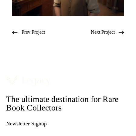
Prev Project
Next Project
The ultimate destination for Rare
Book Collectors
Newsletter Signup