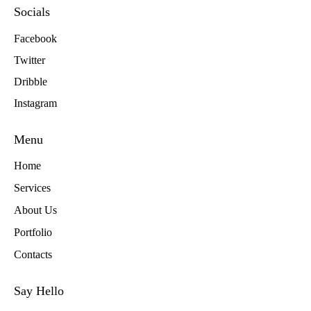
Socials
Facebook
Twitter
Dribble
Instagram
Menu
Home
Services
About Us
Portfolio
Contacts
Say Hello