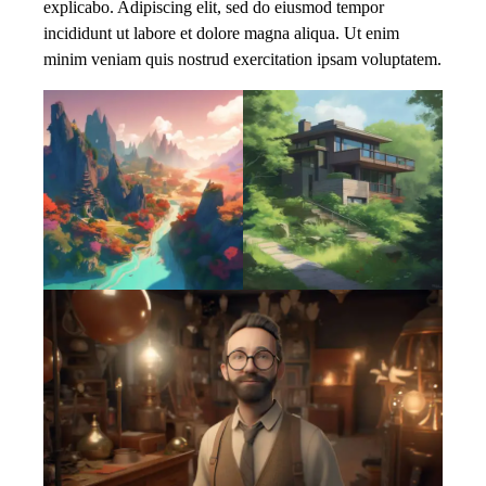
explicabo. Adipiscing elit, sed do eiusmod tempor
incididunt ut labore et dolore magna aliqua. Ut enim
minim veniam quis nostrud exercitation ipsam voluptatem.