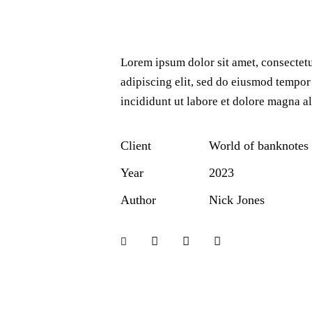
Lorem ipsum dolor sit amet, consectet
adipiscing elit, sed do eiusmod tempor
incididunt ut labore et dolore magna al
Client
World of banknotes
Year
2023
Author
Nick Jones