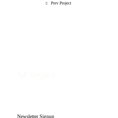
Prev Project
Newsletter Signup