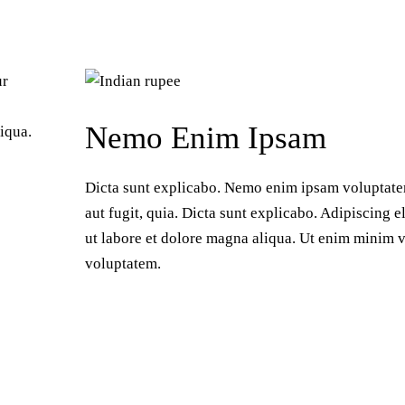
ur
Nemo Enim Ipsam
iqua.
Dicta sunt explicabo. Nemo enim ipsam voluptatem
aut fugit, quia. Dicta sunt explicabo. Adipiscing 
ut labore et dolore magna aliqua. Ut enim minim 
voluptatem.