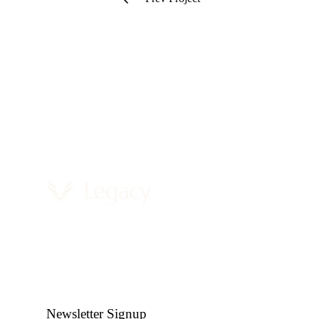
Newsletter Signup