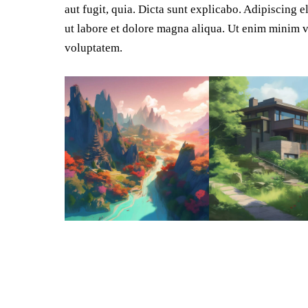
aut fugit, quia. Dicta sunt explicabo. Adipiscing 
ut labore et dolore magna aliqua. Ut enim minim 
voluptatem.