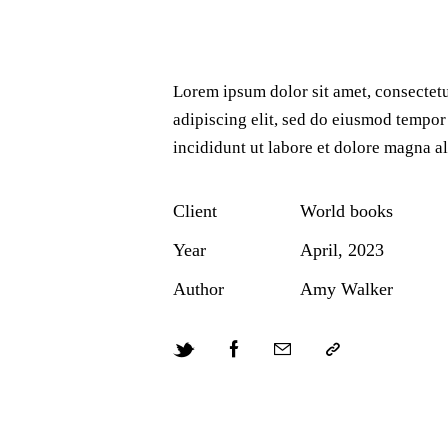
Lorem ipsum dolor sit amet, consectet
adipiscing elit, sed do eiusmod tempor
incididunt ut labore et dolore magna al
Client
World books
Year
April, 2023
Author
Amy Walker