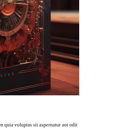
 quia voluptas sit aspernatur aut odit