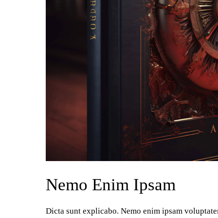
Nemo Enim Ipsam
Dicta sunt explicabo. Nemo enim ipsam voluptatem