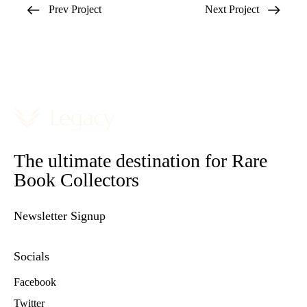
Prev Project
Next Project
The ultimate destination for Rare
Book Collectors
Newsletter Signup
Socials
Facebook
Twitter