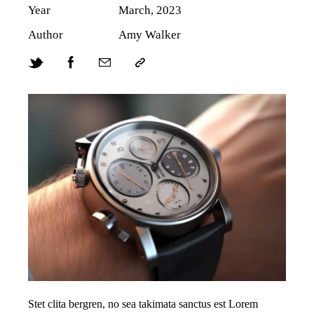
Year
March, 2023
Author
Amy Walker
Stet clita bergren, no sea takimata sanctus est Lorem