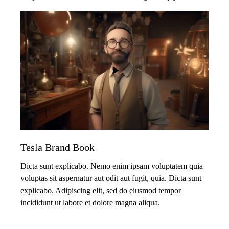
Tesla Brand Book
Dicta sunt explicabo. Nemo enim ipsam voluptatem quia
voluptas sit aspernatur aut odit aut fugit, quia. Dicta sunt
explicabo. Adipiscing elit, sed do eiusmod tempor
incididunt ut labore et dolore magna aliqua.