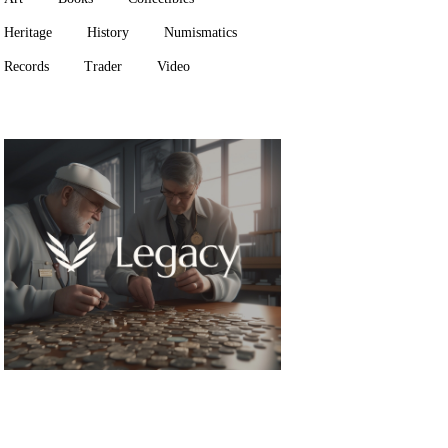
Heritage
History
Numismatics
Records
Trader
Video