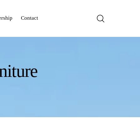
rship
Contact
niture