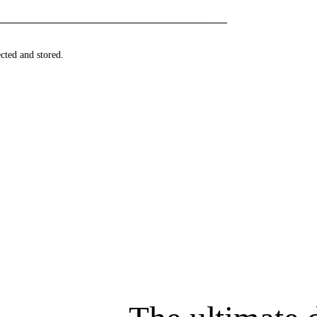
ected and stored.