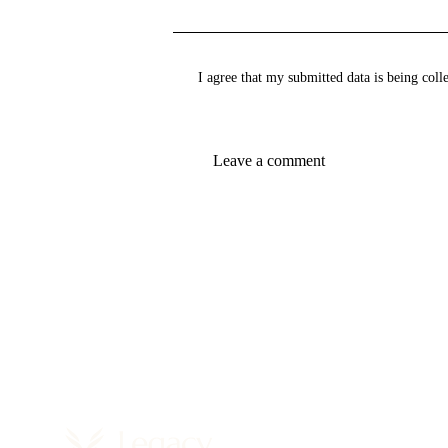
I agree that my submitted data is being coll