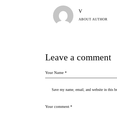
V
ABOUT AUTHOR
Leave a comment
Save my name, email, and website in this b