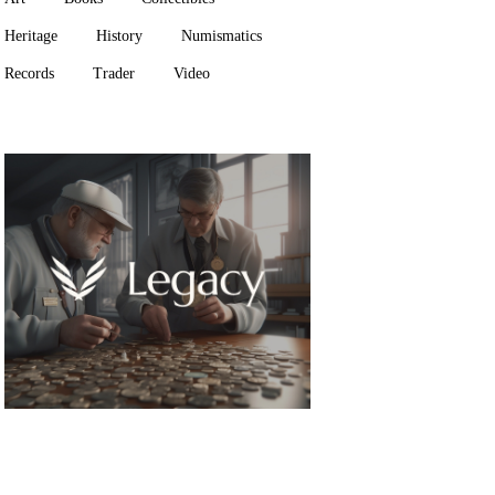
Heritage
History
Numismatics
Records
Trader
Video