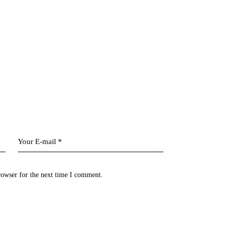
rowser for the next time I comment.