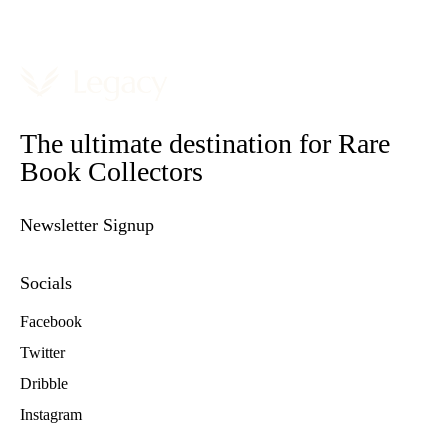
The ultimate destination for Rare
Book Collectors
Newsletter Signup
Socials
Facebook
Twitter
Dribble
Instagram