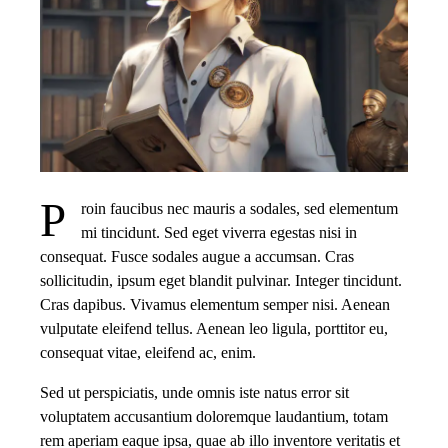
P
roin faucibus nec mauris a sodales, sed elementum
mi tincidunt. Sed eget viverra egestas nisi in
consequat. Fusce sodales augue a accumsan. Cras
sollicitudin, ipsum eget blandit pulvinar. Integer tincidunt.
Cras dapibus. Vivamus elementum semper nisi. Aenean
vulputate eleifend tellus. Aenean leo ligula, porttitor eu,
consequat vitae, eleifend ac, enim.
Sed ut perspiciatis, unde omnis iste natus error sit
voluptatem accusantium doloremque laudantium, totam
rem aperiam eaque ipsa, quae ab illo inventore veritatis et