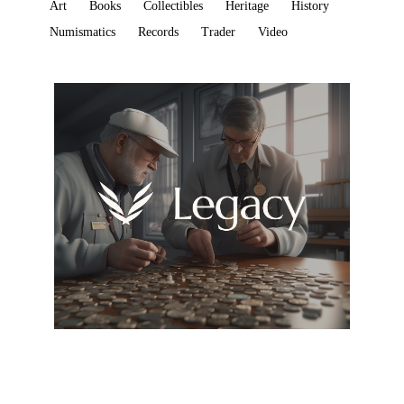
Art
Books
Collectibles
Heritage
History
Numismatics
Records
Trader
Video