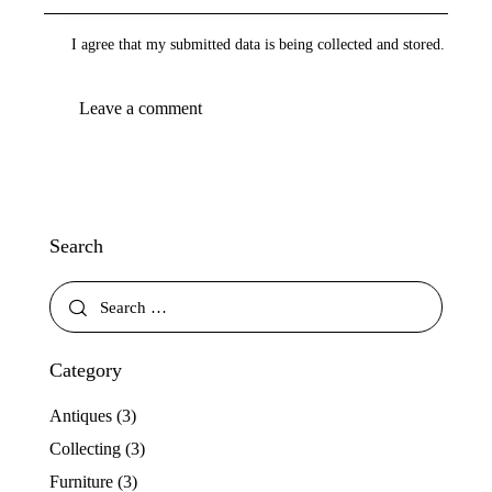
I agree that my submitted data is being collected and stored.
Search
Category
Antiques
(3)
Collecting
(3)
Furniture
(3)