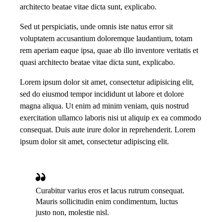
architecto beatae vitae dicta sunt, explicabo.
Sed ut perspiciatis, unde omnis iste natus error sit
voluptatem accusantium doloremque laudantium, totam
rem aperiam eaque ipsa, quae ab illo inventore veritatis et
quasi architecto beatae vitae dicta sunt, explicabo.
Lorem ipsum dolor sit amet, consectetur adipisicing elit,
sed do eiusmod tempor incididunt ut labore et dolore
magna aliqua. Ut enim ad minim veniam, quis nostrud
exercitation ullamco laboris nisi ut aliquip ex ea commodo
consequat. Duis aute irure dolor in reprehenderit. Lorem
ipsum dolor sit amet, consectetur adipiscing elit.
Curabitur varius eros et lacus rutrum consequat.
Mauris sollicitudin enim condimentum, luctus
justo non, molestie nisl.