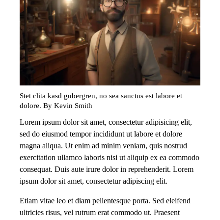
Stet clita kasd gubergren, no sea sanctus est labore et
dolore. By
Kevin Smith
Lorem ipsum dolor sit amet, consectetur adipisicing elit,
sed do eiusmod tempor incididunt ut labore et dolore
magna aliqua. Ut enim ad minim veniam, quis nostrud
exercitation ullamco laboris nisi ut aliquip ex ea commodo
consequat. Duis aute irure dolor in reprehenderit. Lorem
ipsum dolor sit amet, consectetur adipiscing elit.
Etiam vitae leo et diam pellentesque porta. Sed eleifend
ultricies risus, vel rutrum erat commodo ut. Praesent