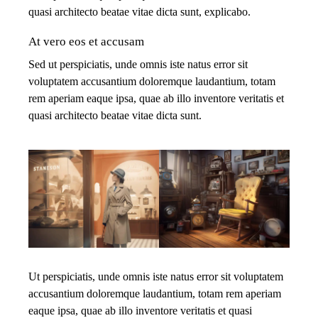
quasi architecto beatae vitae dicta sunt, explicabo.
At vero eos et accusam
Sed ut perspiciatis, unde omnis iste natus error sit
voluptatem accusantium doloremque laudantium, totam
rem aperiam eaque ipsa, quae ab illo inventore veritatis et
quasi architecto beatae vitae dicta sunt.
Ut perspiciatis, unde omnis iste natus error sit voluptatem
accusantium doloremque laudantium, totam rem aperiam
eaque ipsa, quae ab illo inventore veritatis et quasi