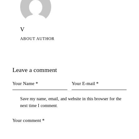
V
ABOUT AUTHOR
Leave a comment
Save my name, email, and website in this browser for the
next time I comment.