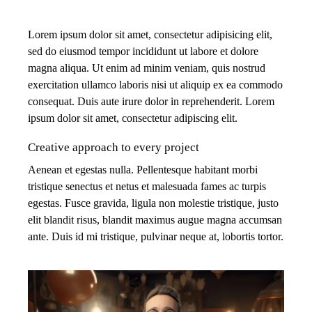
Lorem ipsum dolor sit amet, consectetur adipisicing elit,
sed do eiusmod tempor incididunt ut labore et dolore
magna aliqua. Ut enim ad minim veniam, quis nostrud
exercitation ullamco laboris nisi ut aliquip ex ea commodo
consequat. Duis aute irure dolor in reprehenderit. Lorem
ipsum dolor sit amet, consectetur adipiscing elit.
Creative approach to every project
Aenean et egestas nulla. Pellentesque habitant morbi
tristique senectus et netus et malesuada fames ac turpis
egestas. Fusce gravida, ligula non molestie tristique, justo
elit blandit risus, blandit maximus augue magna accumsan
ante. Duis id mi tristique, pulvinar neque at, lobortis tortor.