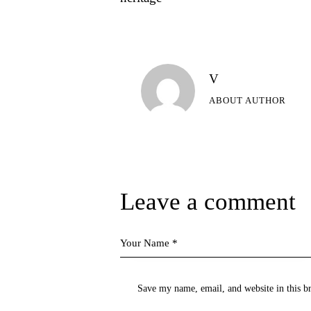
V
ABOUT AUTHOR
Leave a comment
Save my name, email, and website in this b