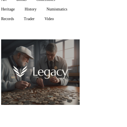
Heritage
History
Numismatics
Records
Trader
Video