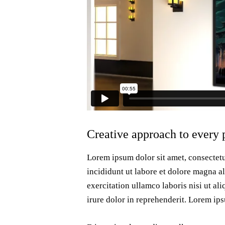
Creative approach to every 
Lorem ipsum dolor sit amet, consectetu
incididunt ut labore et dolore magna a
exercitation ullamco laboris nisi ut a
irure dolor in reprehenderit. Lorem ips