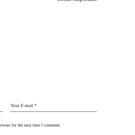
rowser for the next time I comment.